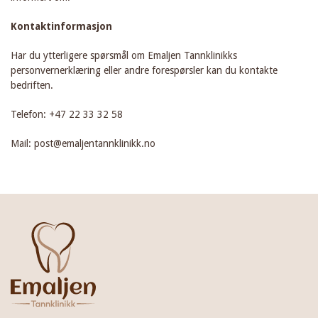
Kontaktinformasjon
Har du ytterligere spørsmål om Emaljen Tannklinikks
personvernerklæring eller andre forespørsler kan du kontakte
bedriften.
Telefon: +47 22 33 32 58
Mail: post@emaljentannklinikk.no