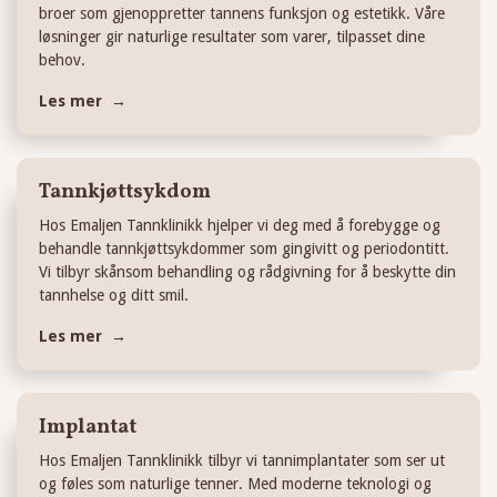
broer som gjenoppretter tannens funksjon og estetikk. Våre
løsninger gir naturlige resultater som varer, tilpasset dine
behov.
Les mer →
Tannkjøttsykdom
Hos Emaljen Tannklinikk hjelper vi deg med å forebygge og
behandle tannkjøttsykdommer som gingivitt og periodontitt.
Vi tilbyr skånsom behandling og rådgivning for å beskytte din
tannhelse og ditt smil.
Les mer →
Implantat
Hos Emaljen Tannklinikk tilbyr vi tannimplantater som ser ut
og føles som naturlige tenner. Med moderne teknologi og