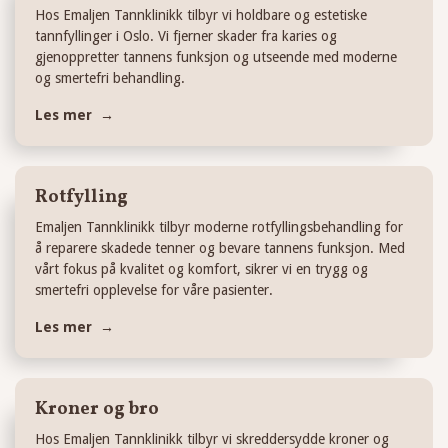
Hos Emaljen Tannklinikk tilbyr vi holdbare og estetiske
tannfyllinger i Oslo. Vi fjerner skader fra karies og
gjenoppretter tannens funksjon og utseende med moderne
og smertefri behandling.
Les mer →
Rotfylling
Emaljen Tannklinikk tilbyr moderne rotfyllingsbehandling for
å reparere skadede tenner og bevare tannens funksjon. Med
vårt fokus på kvalitet og komfort, sikrer vi en trygg og
smertefri opplevelse for våre pasienter.
Les mer →
Kroner og bro
Hos Emaljen Tannklinikk tilbyr vi skreddersydde kroner og