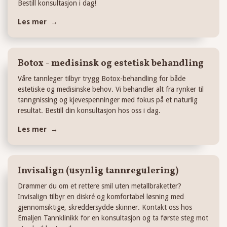
Bestill konsultasjon i dag!
Les mer →
Botox - medisinsk og estetisk behandling
Våre tannleger tilbyr trygg Botox-behandling for både
estetiske og medisinske behov. Vi behandler alt fra rynker til
tanngnissing og kjevespenninger med fokus på et naturlig
resultat. Bestill din konsultasjon hos oss i dag.
Les mer →
Invisalign (usynlig tannregulering)
Drømmer du om et rettere smil uten metallbraketter?
Invisalign tilbyr en diskré og komfortabel løsning med
gjennomsiktige, skreddersydde skinner. Kontakt oss hos
Emaljen Tannklinikk for en konsultasjon og ta første steg mot