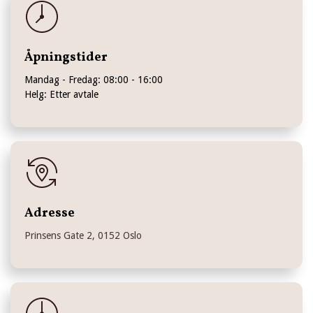
Åpningstider
Mandag - Fredag: 08:00 - 16:00
Helg: Etter avtale
Adresse
Prinsens Gate 2, 0152 Oslo