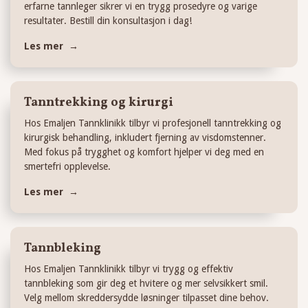
erfarne tannleger sikrer vi en trygg prosedyre og varige
resultater. Bestill din konsultasjon i dag!
Les mer →
Tanntrekking og kirurgi
Hos Emaljen Tannklinikk tilbyr vi profesjonell tanntrekking og
kirurgisk behandling, inkludert fjerning av visdomstenner.
Med fokus på trygghet og komfort hjelper vi deg med en
smertefri opplevelse.
Les mer →
Tannbleking
Hos Emaljen Tannklinikk tilbyr vi trygg og effektiv
tannbleking som gir deg et hvitere og mer selvsikkert smil.
Velg mellom skreddersydde løsninger tilpasset dine behov.