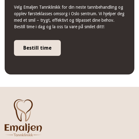
Velg Emaljen Tannklinikk for din neste tannbehandling og
opplev førsteklasses omsorg i Oslo sentrum. Vi hjelper deg
med et smil – trygt, effektivt og tilpasset dine behov.
Bestill time i dag og la oss ta vare på smilet ditt!
Bestill time