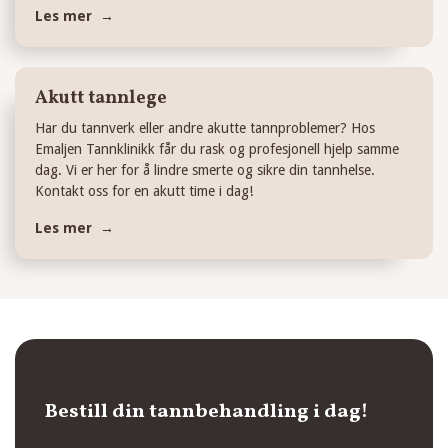
Les mer →
Akutt tannlege
Har du tannverk eller andre akutte tannproblemer? Hos
Emaljen Tannklinikk får du rask og profesjonell hjelp samme
dag. Vi er her for å lindre smerte og sikre din tannhelse.
Kontakt oss for en akutt time i dag!
Les mer →
Bestill din tannbehandling i dag!