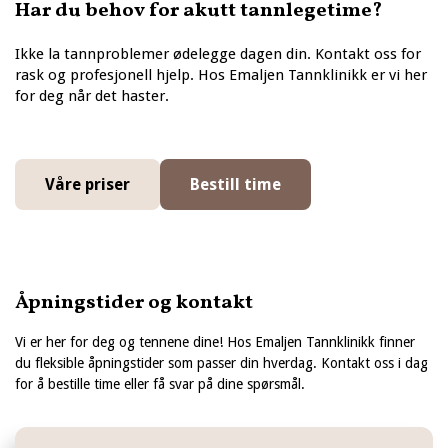
Har du behov for akutt tannlegetime?
Ikke la tannproblemer ødelegge dagen din. Kontakt oss for
rask og profesjonell hjelp. Hos Emaljen Tannklinikk er vi her
for deg når det haster.
Våre priser
Bestill time
Åpningstider og kontakt
Vi er her for deg og tennene dine! Hos Emaljen Tannklinikk finner
du fleksible åpningstider som passer din hverdag. Kontakt oss i dag
for å bestille time eller få svar på dine spørsmål.